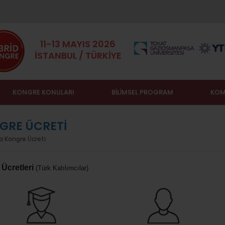
11-13 MAYIS 2026
İSTANBUL / TÜRKİYE
KONGRE KONULARI
BİLİMSEL PROGRAM
KOM
GRE ÜCRETİ
a
Kongre Ücreti
 Ücretleri
(Türk Katılımcılar)